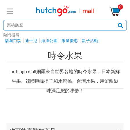
0
熱門搜尋:
樂園門票
迪士尼
海洋公園
限量優惠
親子活動
時令水果
hutchgo mall網羅來自世界各地的時令水果，日本新鮮
生果、韓國巨峰提子和水蜜桃、台灣水果，用鮮甜滋
味滿足您的味蕾！