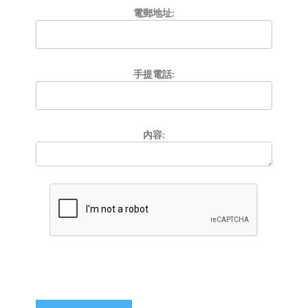
電郵地址:
手提電話:
內容: