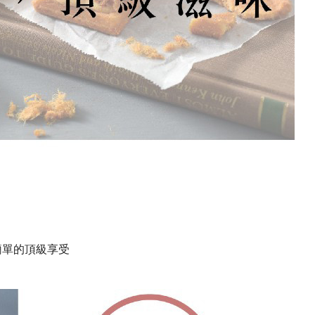
簡單的頂級享受