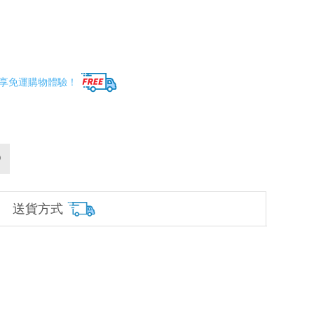
享免運購物體驗！
送貨方式