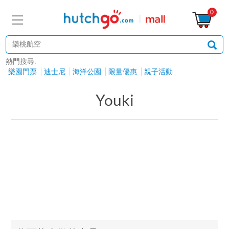
0
熱門搜尋:
樂園門票
迪士尼
海洋公園
限量優惠
親子活動
Youki