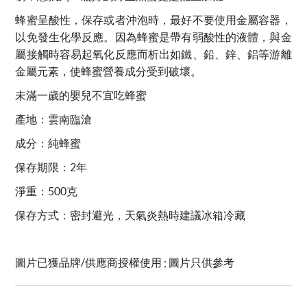
蜂蜜呈酸性，保存或者沖泡時，最好不要使用金屬容器，
以免發生化學反應。因為蜂蜜是帶有弱酸性的液體，與金
屬接觸時容易起氧化反應而析出如鐵、鉛、鋅、鋁等游離
金屬元素，使蜂蜜營養成分受到破壞。
未滿一歲的嬰兒不宜吃蜂蜜
產地：雲南臨滄
成分：純蜂蜜
保存期限：2年
淨重：500克
保存方式：密封避光，天氣炎熱時建議冰箱冷藏
圖片已獲品牌
/
供應商授權使用 ; 圖片只供參考