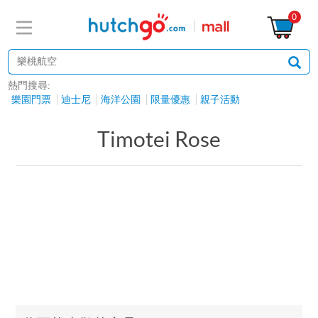
0
熱門搜尋:
樂園門票
迪士尼
海洋公園
限量優惠
親子活動
Timotei Rose