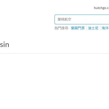
hutchgo.
熱門搜尋:
樂園門票
迪士尼
海洋
sin