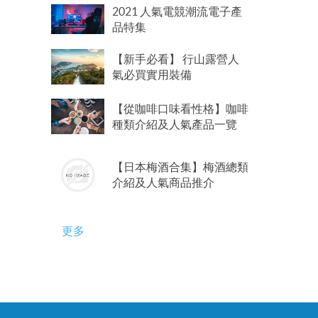
2021 人氣電競潮流電子產
品特集
【新手必看】 行山露營人
氣必買實用裝備
【從咖啡口味看性格】咖啡
種類介紹及人氣產品一覽
【日本梅酒合集】梅酒總類
介紹及人氣商品推介
更多