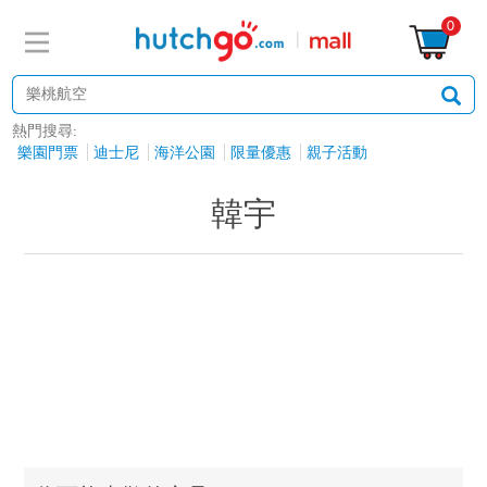
0
熱門搜尋:
樂園門票
迪士尼
海洋公園
限量優惠
親子活動
韓宇