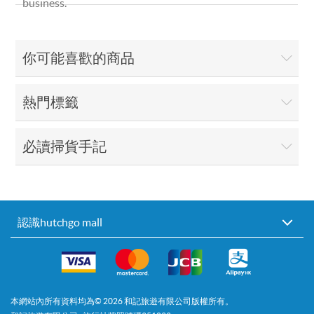
business.
你可能喜歡的商品
熱門標籤
必讀掃貨手記
認識hutchgo mall
本網站內所有資料均為©
2026
和記旅遊有限公司版權所有。