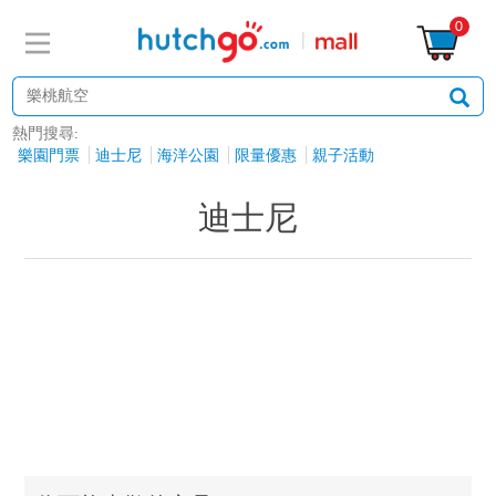
0
熱門搜尋:
樂園門票
迪士尼
海洋公園
限量優惠
親子活動
迪士尼