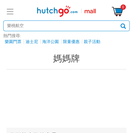
0
熱門搜尋:
樂園門票
迪士尼
海洋公園
限量優惠
親子活動
媽媽牌