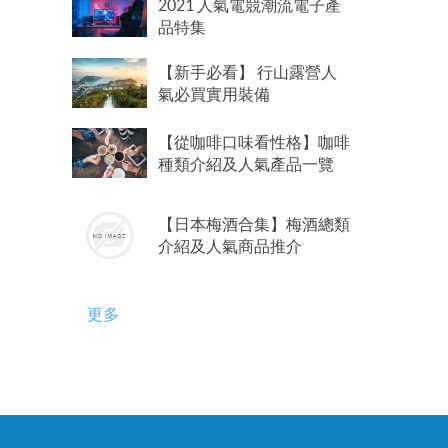
2021 人氣電競潮流電子產
品特集
【新手必看】 行山露營人
氣必買實用裝備
【從咖啡口味看性格】咖啡
種類介紹及人氣產品一覽
【日本梅酒合集】梅酒總類
介紹及人氣商品推介
更多