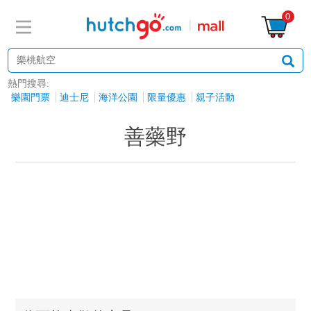
0
熱門搜尋:
樂園門票
迪士尼
海洋公園
限量優惠
親子活動
善藥野