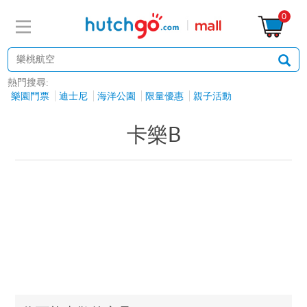
0
熱門搜尋:
樂園門票
迪士尼
海洋公園
限量優惠
親子活動
卡樂B