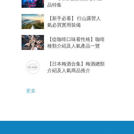
品特集
【新手必看】 行山露營人
氣必買實用裝備
【從咖啡口味看性格】咖啡
種類介紹及人氣產品一覽
【日本梅酒合集】梅酒總類
介紹及人氣商品推介
更多