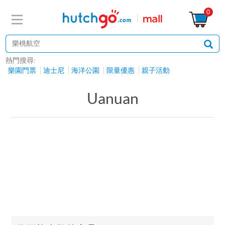
0
熱門搜尋:
樂園門票
迪士尼
海洋公園
限量優惠
親子活動
Uanuan