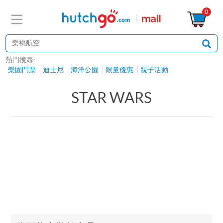
0
熱門搜尋:
樂園門票
迪士尼
海洋公園
限量優惠
親子活動
STAR WARS