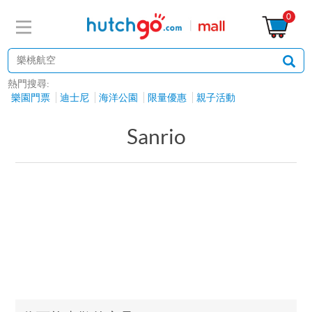
0
熱門搜尋:
樂園門票
迪士尼
海洋公園
限量優惠
親子活動
Sanrio