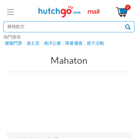
0
熱門搜尋:
樂園門票
迪士尼
海洋公園
限量優惠
親子活動
Mahaton