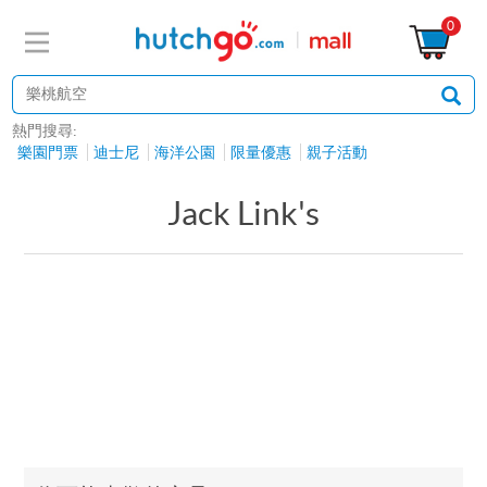
0
熱門搜尋:
樂園門票
迪士尼
海洋公園
限量優惠
親子活動
Jack Link's