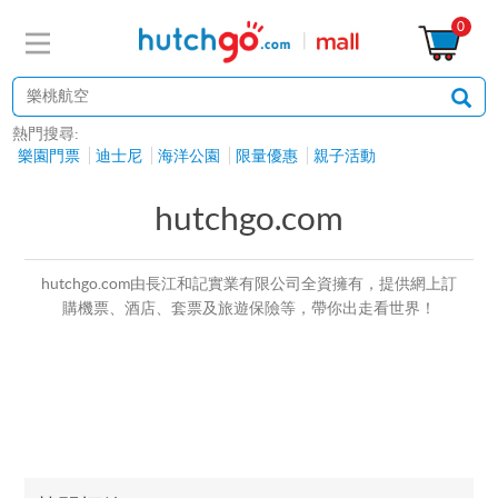
0
熱門搜尋:
樂園門票
迪士尼
海洋公園
限量優惠
親子活動
hutchgo.com
hutchgo.com由長江和記實業有限公司全資擁有，提供網上訂
購機票、酒店、套票及旅遊保險等，帶你出走看世界！