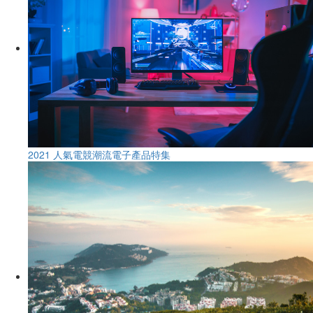
2021 人氣電競潮流電子產品特集