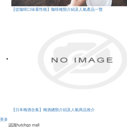
【從咖啡口味看性格】咖啡種類介紹及人氣產品一覽
【日本梅酒合集】梅酒總類介紹及人氣商品推介
更多
認識hutchgo mall