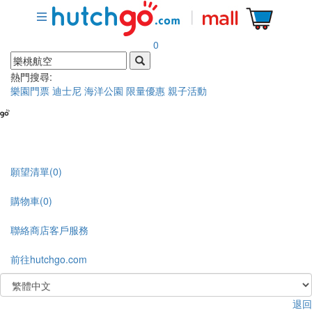
0
熱門搜尋:
樂園門票
迪士尼
海洋公園
限量優惠
親子活動
願望清單
(0)
購物車
(0)
聯絡商店客戶服務
前往hutchgo.com
退回