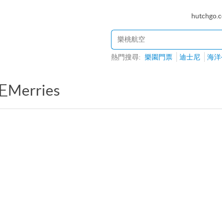
hutchgo.
熱門搜尋:
樂園門票
迪士尼
海洋
Merries