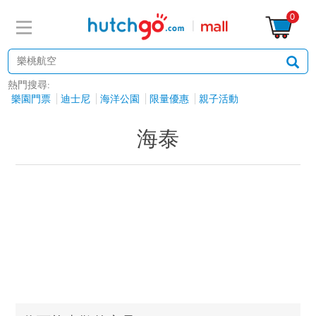
0
熱門搜尋:
樂園門票
迪士尼
海洋公園
限量優惠
親子活動
海泰