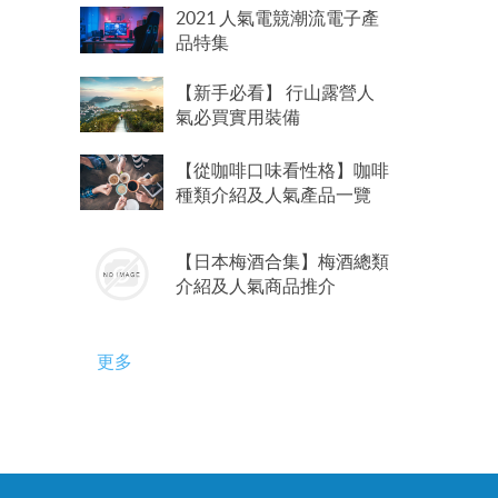
2021 人氣電競潮流電子產
品特集
【新手必看】 行山露營人
氣必買實用裝備
【從咖啡口味看性格】咖啡
種類介紹及人氣產品一覽
【日本梅酒合集】梅酒總類
介紹及人氣商品推介
更多