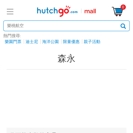
0
熱門搜尋:
樂園門票
迪士尼
海洋公園
限量優惠
親子活動
森永