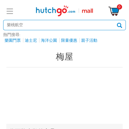
0
熱門搜尋:
樂園門票
迪士尼
海洋公園
限量優惠
親子活動
梅屋