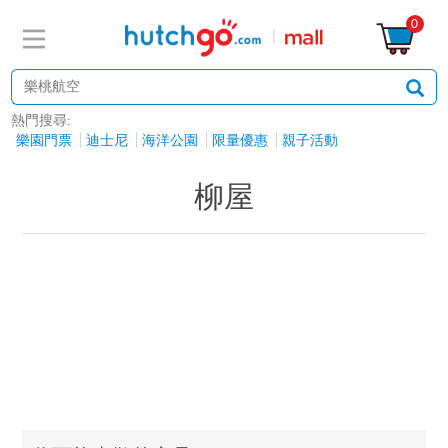
0
熱門搜尋:
樂園門票
迪士尼
海洋公園
限量優惠
親子活動
柳屋