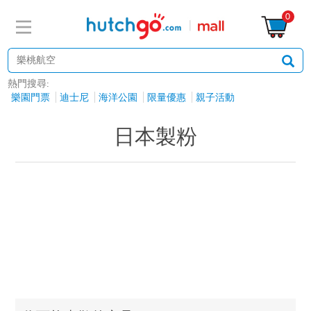
0
熱門搜尋:
樂園門票
迪士尼
海洋公園
限量優惠
親子活動
日本製粉