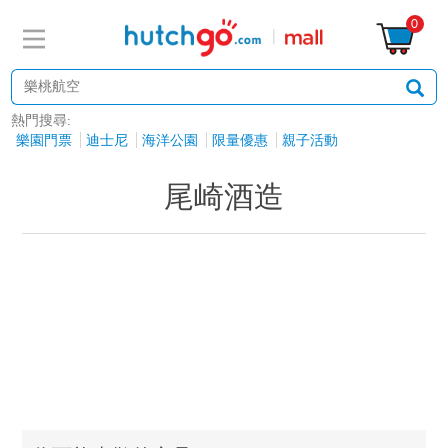
0
熱門搜尋:
樂園門票
迪士尼
海洋公園
限量優惠
親子活動
尾崎酒造