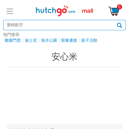
0
熱門搜尋:
樂園門票
迪士尼
海洋公園
限量優惠
親子活動
安心米