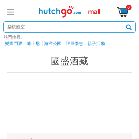
0
熱門搜尋:
樂園門票
迪士尼
海洋公園
限量優惠
親子活動
國盛酒藏