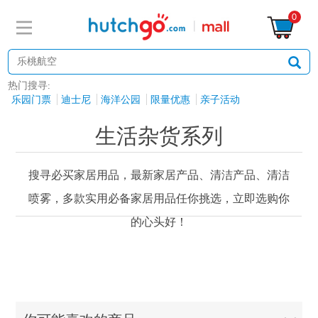
0
热门搜寻:
乐园门票
迪士尼
海洋公园
限量优惠
亲子活动
生活杂货系列
搜寻必买家居用品，最新家居产品、清洁产品、清洁
喷雾，多款实用必备家居用品任你挑选，立即选购你
的心头好！