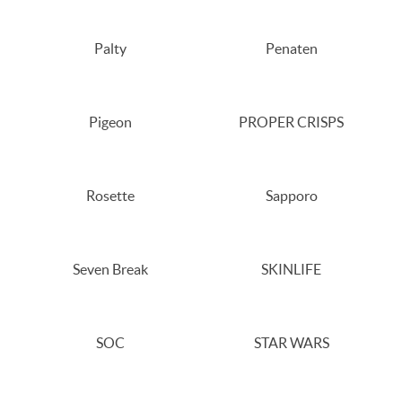
Palty
Penaten
Pigeon
PROPER CRISPS
Rosette
Sapporo
Seven Break
SKINLIFE
SOC
STAR WARS