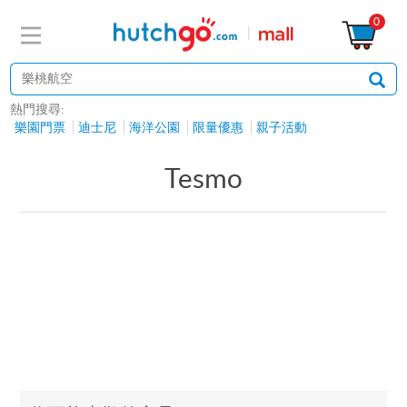
0
熱門搜尋:
樂園門票
迪士尼
海洋公園
限量優惠
親子活動
Tesmo