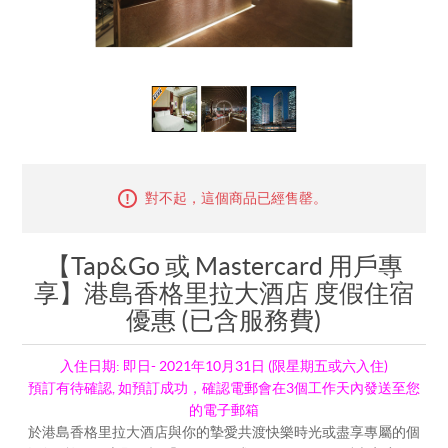
對不起，這個商品已經售罄。
【Tap&Go 或 Mastercard 用戶專
享】港島香格里拉大酒店 度假住宿
優惠 (已含服務費)
入住日期: 即日- 2021年10月31日 (限星期五或六入住)
預訂有待確認, 如預訂成功，確認電郵會在3個工作天內發送至您
的電子郵箱
於港島香格里拉大酒店與你的摯愛共渡快樂時光或盡享專屬的個