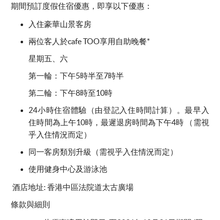
期間預訂度假住宿優惠，即享以下優惠：
入住豪華山景客房
兩位客人於cafe TOO享用自助晚餐*
星期五、六
第一輪：下午5時半至7時半
第二輪：下午8時至10時
24小時住宿體驗（由登記入住時間計算）。最早入
住時間為上午10時，最遲退房時間為下午4時 （需視
乎入住情況而定）
同一客房類別升級（需視乎入住情況而定）
使用健身中心及游泳池
酒店地址: 香港中區法院道太古廣場
條款與細則