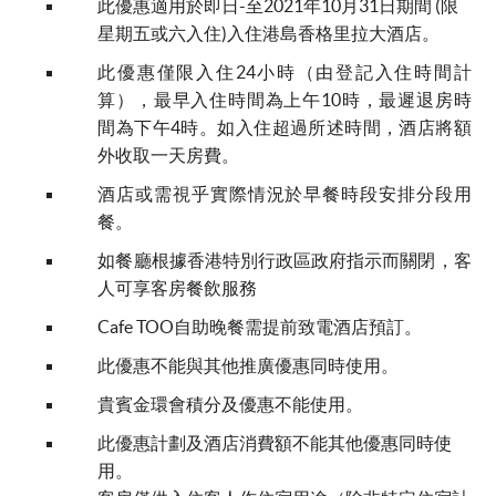
此優惠適用於即日-至2021年10月31日期間 (限
星期五或六入住)入住港島香格里拉大酒店。
此優惠僅限入住24小時（由登記入住時間計
算），最早入住時間為上午10時，最遲退房時
間為下午4時。如入住超過所述時間，酒店將額
外收取一天房費。
酒店或需視乎實際情況於早餐時段安排分段用
餐。
如餐廳根據香港特別行政區政府指示而關閉，客
人可享客房餐飲服務
Cafe TOO自助晚餐需提前致電酒店預訂。
此優惠不能與其他推廣優惠同時使用。
貴賓金環會積分及優惠不能使用。
此優惠計劃及酒店消費額不能其他優惠同時使
用。