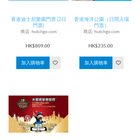
香港迪士尼樂園門票 (2日
香港海洋公園（日間入場
門票)
門票）
商店:
hutchgo.com
商店:
hutchgo.com
HK$809.00
HK$235.00