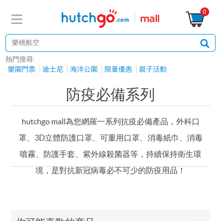
0
熱門搜尋:
樂園門票
迪士尼
海洋公園
限量優惠
親子活動
防疫必備系列
hutchgo mall為您網羅一系列抗疫必備產品，外科口
罩、3D立體防護口罩、可重用口罩、消毒紙巾、消毒
噴霧、防護手套、紫外線殺菌器等，持續保持衛生環
境，是對抗新冠病毒必不可少的防疫用品！