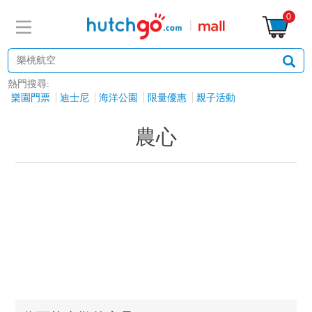
0
熱門搜尋:
樂園門票
迪士尼
海洋公園
限量優惠
親子活動
農心