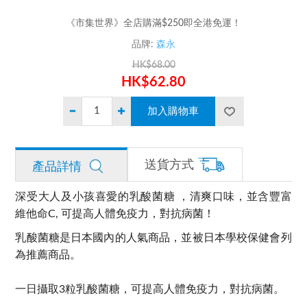
《市集世界》全店購滿$250即全港免運！
品牌:
森永
HK$68.00
HK$62.80
送貨方式
產品詳情
深受大人及小孩喜愛的乳酸菌糖 ，清爽口味，並含豐富
維他命C, 可提高人體免疫力，對抗病菌！
乳酸菌糖是日本國內的人氣商品，並被日本學校保健會列
為推薦商品。
一日攝取3粒乳酸菌糖，可提高人體免疫力，對抗病菌。