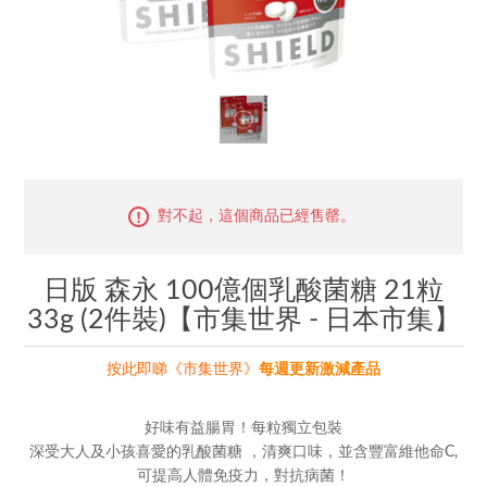
對不起，這個商品已經售罄。
日版 森永 100億個乳酸菌糖 21粒
33g (2件裝)【市集世界 - 日本市集】
按此即睇《市集世界》
每週更新激減產品
好味有益腸胃！每粒獨立包裝
深受大人及小孩喜愛的乳酸菌糖 ，清爽口味，並含豐富維他命C,
可提高人體免疫力，對抗病菌！