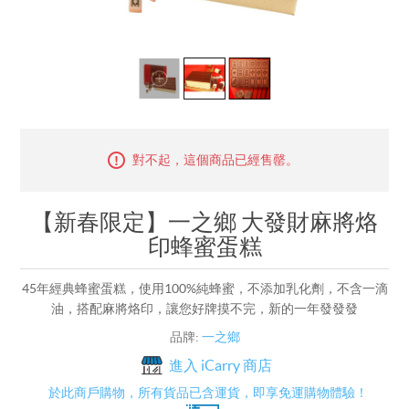
對不起，這個商品已經售罄。
【新春限定】一之鄉 大發財麻將烙
印蜂蜜蛋糕
45年經典蜂蜜蛋糕，使用100%純蜂蜜，不添加乳化劑，不含一滴
油，搭配麻將烙印，讓您好牌摸不完，新的一年發發發
品牌:
一之鄉
進入 iCarry 商店
於此商戶購物，所有貨品已含運貨，即享免運購物體驗！