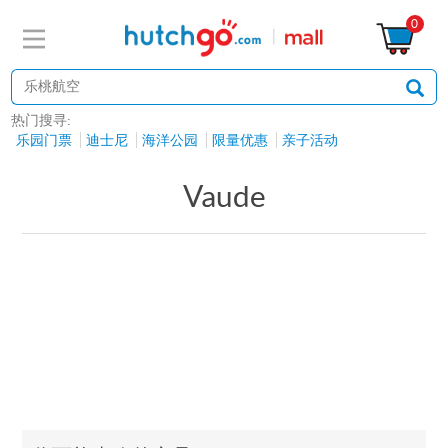
0
热门搜寻:
乐园门票
迪士尼
海洋公园
限量优惠
亲子活动
Vaude