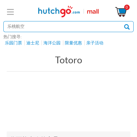
0
热门搜寻:
乐园门票
迪士尼
海洋公园
限量优惠
亲子活动
Totoro