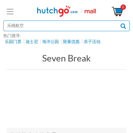
0
热门搜寻:
乐园门票
迪士尼
海洋公园
限量优惠
亲子活动
Seven Break