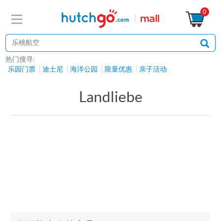
0
热门搜寻:
乐园门票
迪士尼
海洋公园
限量优惠
亲子活动
Landliebe