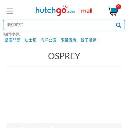
0
熱門搜尋:
樂園門票
迪士尼
海洋公園
限量優惠
親子活動
OSPREY