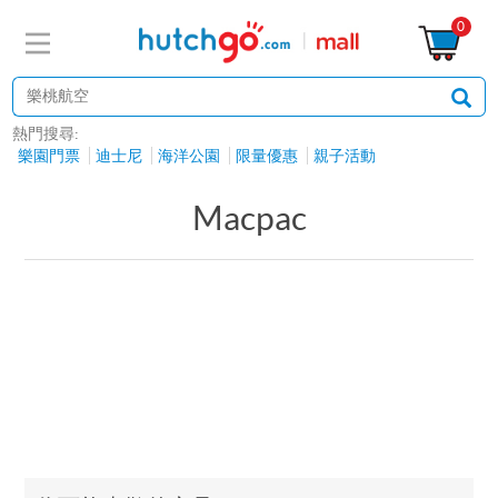
0
熱門搜尋:
樂園門票
迪士尼
海洋公園
限量優惠
親子活動
Macpac