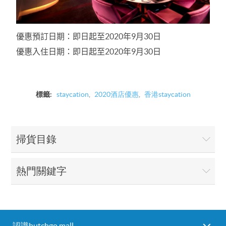
優惠預訂日期：即日起至2020年9月30日
優惠入住日期：即日起至2020年9月30日
標籤:
staycation
,
2020酒店優惠
,
香港staycation
掃貨目錄
熱門關鍵字
認識hutchgo mall