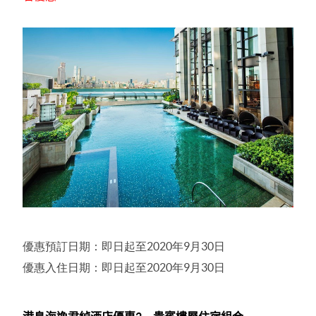
優惠預訂日期：即日起至2020年9月30日
優惠入住日期：即日起至2020年9月30日