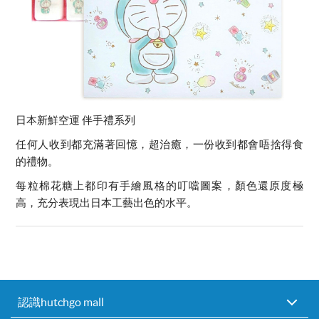
日本新鮮空運 伴手禮系列
任何人收到都充滿著回憶，超治癒，一份收到都會唔捨得食
的禮物。
每粒棉花糖上都印有手繪風格的叮噹圖案，顏色還原度極
高，充分表現出日本工藝出色的水平。
認識hutchgo mall