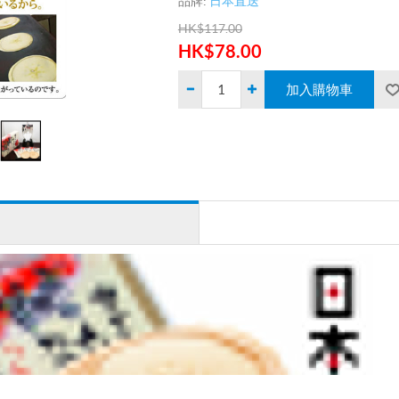
品牌:
日本直送
HK$117.00
HK$78.00